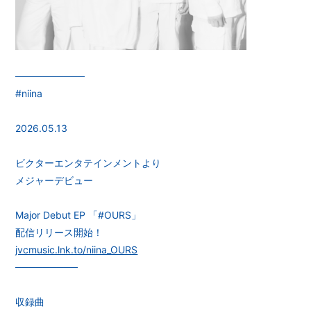
──────────
#niina
2026.05.13
ビクターエンタテインメントより
メジャーデビュー
Major Debut EP 「#OURS」
配信リリース開始！
jvcmusic.lnk.to/niina_OURS
─────────
収録曲